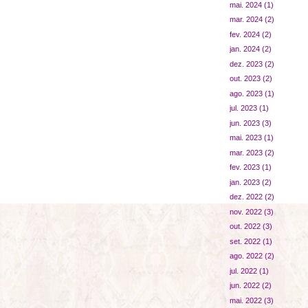
mai. 2024
(1)
mar. 2024
(2)
fev. 2024
(2)
jan. 2024
(2)
dez. 2023
(2)
out. 2023
(2)
ago. 2023
(1)
jul. 2023
(1)
jun. 2023
(3)
mai. 2023
(1)
mar. 2023
(2)
fev. 2023
(1)
jan. 2023
(2)
dez. 2022
(2)
nov. 2022
(3)
out. 2022
(3)
set. 2022
(1)
ago. 2022
(2)
jul. 2022
(1)
jun. 2022
(2)
mai. 2022
(3)