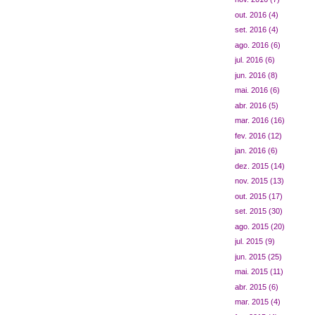
out. 2016
(4)
set. 2016
(4)
ago. 2016
(6)
jul. 2016
(6)
jun. 2016
(8)
mai. 2016
(6)
abr. 2016
(5)
mar. 2016
(16)
fev. 2016
(12)
jan. 2016
(6)
dez. 2015
(14)
nov. 2015
(13)
out. 2015
(17)
set. 2015
(30)
ago. 2015
(20)
jul. 2015
(9)
jun. 2015
(25)
mai. 2015
(11)
abr. 2015
(6)
mar. 2015
(4)