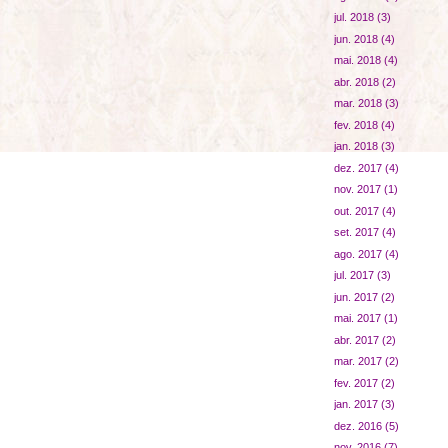
jul. 2018
(3)
jun. 2018
(4)
mai. 2018
(4)
abr. 2018
(2)
mar. 2018
(3)
fev. 2018
(4)
jan. 2018
(3)
dez. 2017
(4)
nov. 2017
(1)
out. 2017
(4)
set. 2017
(4)
ago. 2017
(4)
jul. 2017
(3)
jun. 2017
(2)
mai. 2017
(1)
abr. 2017
(2)
mar. 2017
(2)
fev. 2017
(2)
jan. 2017
(3)
dez. 2016
(5)
nov. 2016
(7)