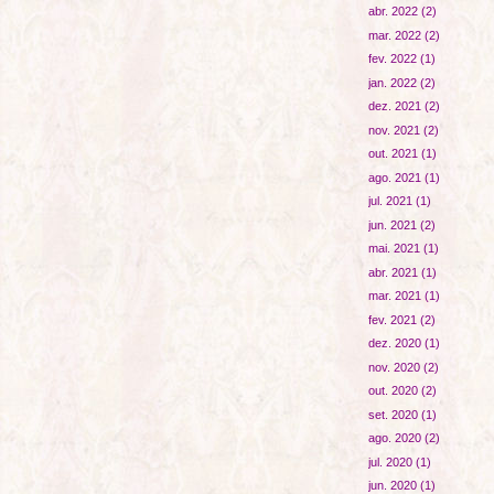
abr. 2022
(2)
mar. 2022
(2)
fev. 2022
(1)
jan. 2022
(2)
dez. 2021
(2)
nov. 2021
(2)
out. 2021
(1)
ago. 2021
(1)
jul. 2021
(1)
jun. 2021
(2)
mai. 2021
(1)
abr. 2021
(1)
mar. 2021
(1)
fev. 2021
(2)
dez. 2020
(1)
nov. 2020
(2)
out. 2020
(2)
set. 2020
(1)
ago. 2020
(2)
jul. 2020
(1)
jun. 2020
(1)