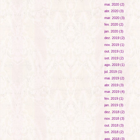
mai. 2020
(2)
abr. 2020
(3)
mar. 2020
(3)
fev. 2020
(2)
jan. 2020
(3)
dez. 2019
(2)
nov. 2019
(1)
out. 2019
(1)
set. 2019
(2)
ago. 2019
(1)
jul. 2019
(1)
mai. 2019
(2)
abr. 2019
(3)
mar. 2019
(4)
fev. 2019
(1)
jan. 2019
(3)
dez. 2018
(2)
nov. 2018
(3)
out. 2018
(3)
set. 2018
(2)
ago. 2018
(3)